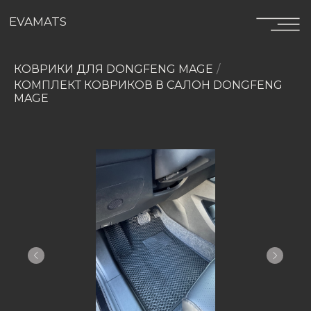
EVAMATS
КОВРИКИ ДЛЯ DONGFENG MAGE
/
КОМПЛЕКТ КОВРИКОВ В САЛОН DONGFENG
MAGE