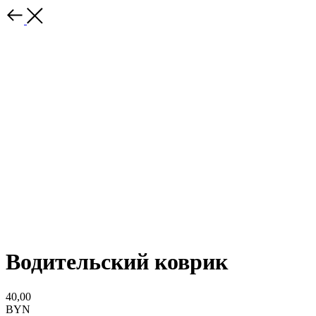
Водительский коврик
40,00
BYN